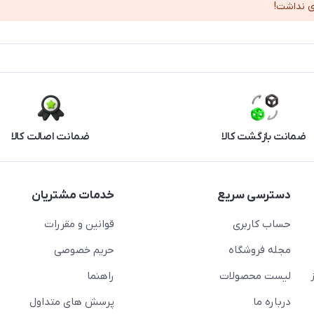
ی نداشت!
ضمانت بازگشت کالا
ضمانت اصالت کالا
دسترسی سریع
خدمات مشتریان
حساب کاربری
قوانین و مقررات
مجله فروشگاه
حریم خصوصی
لیست محصولات
راهنما
درباره ما
پرسش های متداول