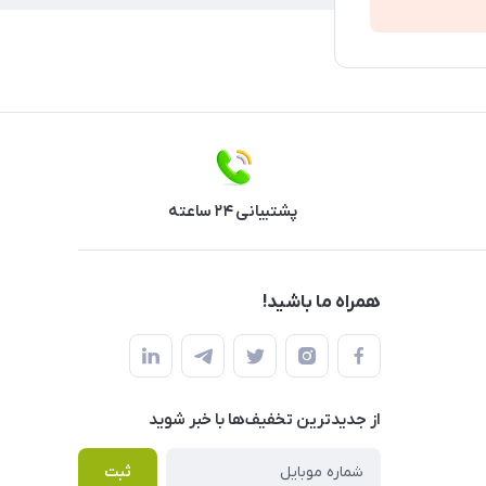
پشتیبانی ۲۴ ساعته
همراه ما باشید!
از جدید‌ترین تخفیف‌ها با‌ خبر شوید
ثبت