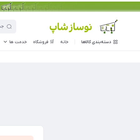
دسته‌بندی کالاها
خانه
🛒 فروشگاه
خدمت ها