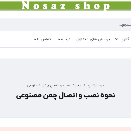
گالری
پرسش های متداول
درباره ما
تماس با ما
نوسازشاپ
/
نحوه نصب و اتصال چمن مصنوعی
نحوه نصب و اتصال چمن مصنوعی