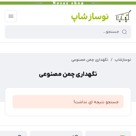
نوسازشاپ
/
نگهداری چمن مصنوعی
نگهداری چمن مصنوعی
جستجو نتیجه ای نداشت!