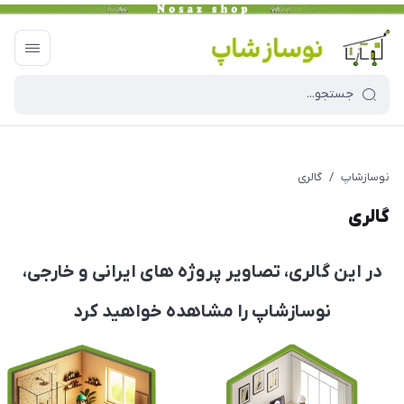
نوسازشاپ
/
گالری
گالری
در این گالری، تصاویر پروژه های ایرانی و خارجی،
نوسازشاپ را مشاهده خواهید کرد