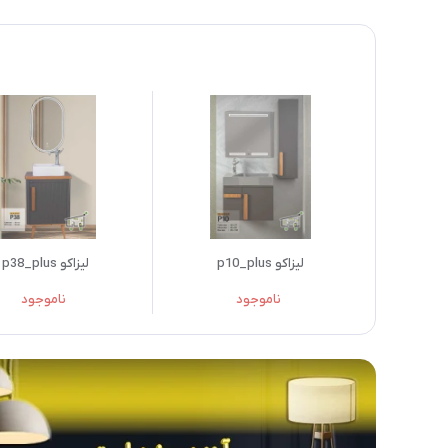
لیزاکو p10_plus
لیزاکو p38_plus
ناموجود
ناموجود