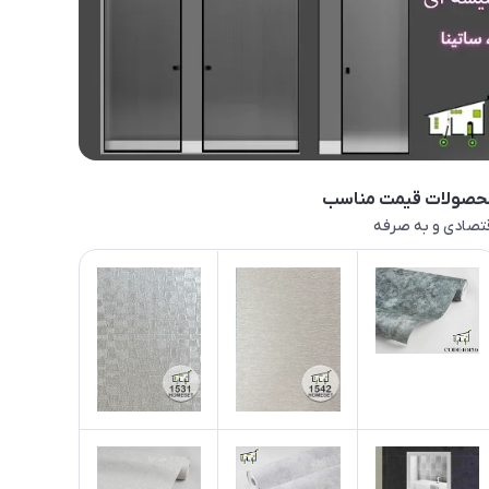
حصولات قیمت مناسب
تصادی و به صرفه