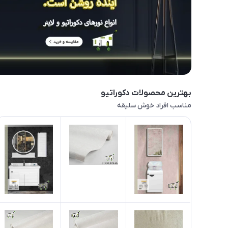
بهترین‌ محصولات دکوراتیو
مناسب افراد خوش سلیقه