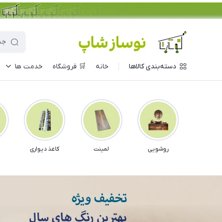
دسته‌بندی کالاها
خانه
🛒 فروشگاه
خدمت ها
روشویی
لمینت
کاغذ دیواری