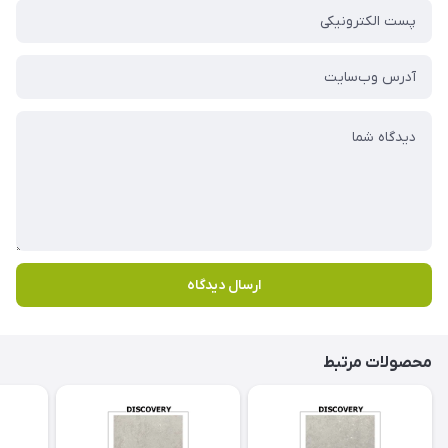
ارسال دیدگاه
محصولات مرتبط