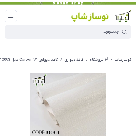
نوسازشاپ
/
🛒 فروشگاه
/
کاغذ دیواری
/
کاغذ دیواری Carbon V1 مدل 10093