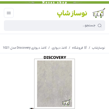
نوسازشاپ
/
🛒 فروشگاه
/
کاغذ دیواری
/
کاغذ دیواری Discovery مدل 1021