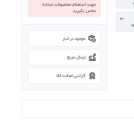
جهت استعلام محصولات مشابه
تماس بگیرید
ا
موجود در انبار
ارسال سریع
گارانتی اصالت کالا