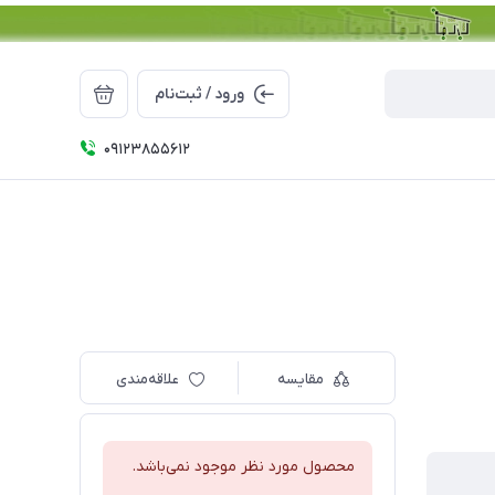
ورود / ثبت‌نام
09123855612
مقایسه
علاقه‌مندی
محصول مورد نظر موجود نمی‌باشد.