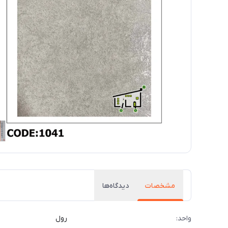
مشخصات
دیدگاه‌ها
واحد:
رول