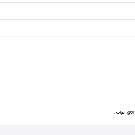
اتاق خواب .