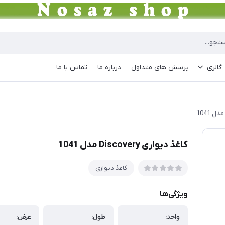
گالری
پرسش های متداول
درباره ما
تماس با ما
کاغذ دیواری Discovery مدل 1041
کاغذ دیواری
ویژگی‌ها
واحد:
طول:
عرض: