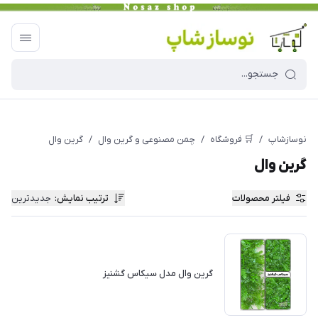
نوسازشاپ
/
🛒 فروشگاه
/
چمن مصنوعی و گرین وال
/
گرین وال
گرین وال
فیلتر محصولات
ترتیب نمایش
:
جدیدترین
گرین وال مدل سیکاس گشنیز