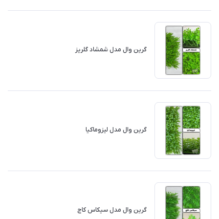
گرین وال مدل شمشاد گلریز
گرین وال مدل لیزوماکیا
گرین وال مدل سیکاس کاج