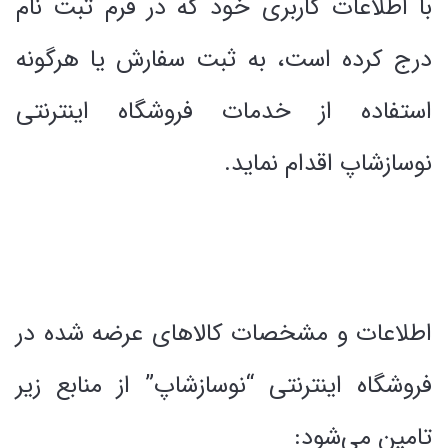
با اطلاعات کاربری خود که در فرم ثبت نام
درج کرده است، به ثبت سفارش یا هرگونه
استفاده از خدمات فروشگاه اینترنتی
نوسازشاپ اقدام نماید.
اطلاعات و مشخصات کالاهای عرضه شده در
فروشگاه اینترنتی “نوسازشاپ” از منابع زیر
تامین می‌شود: