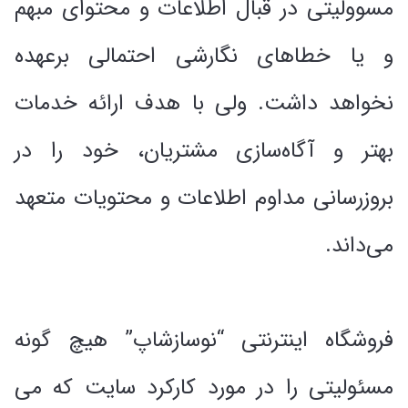
مسوولیتی در قبال اطلاعات و محتوای مبهم
و یا خطاهای نگارشی احتمالی برعهده
نخواهد داشت. ولی با هدف ارائه خدمات
بهتر و آگاه‌سازی مشتریان، خود را در
بروزرسانی مداوم اطلاعات و محتویات متعهد
می‌داند.
فروشگاه اینترنتی “نوسازشاپ” هیچ گونه
مسئولیتی را در مورد کارکرد سایت که می