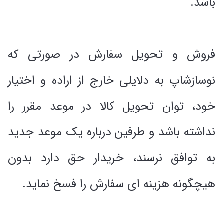
باشد.
فروش و تحویل سفارش در صورتی که
نوسازشاپ به دلایلی خارج از اراده و اختیار
خود، توان تحویل کالا در موعد مقرر را
نداشته باشد و طرفین درباره یک موعد جدید
به توافق نرسند، خریدار حق دارد بدون
هیچگونه هزینه ای سفارش را فسخ نماید.