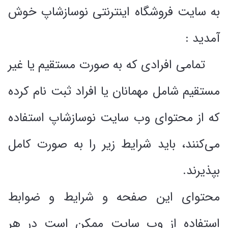
به سایت فروشگاه اینترنتی نوسازشاپ خوش
آمدید :
تمامی افرادی که به صورت مستقیم یا غیر
مستقیم شامل مهمانان یا افراد ثبت نام کرده
که از محتوای وب سایت نوسازشاپ استفاده
می‌کنند، باید شرایط زیر را به صورت کامل
بپذیرند.
محتوای این صفحه و شرایط و ضوابط
استفاده از وب سایت ممکن است در هر