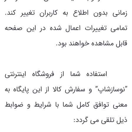
زمانی بدون اطلاع به کاربران تغییر کند.
تمامی تغییرات اعمال شده در این صفحه
قابل مشاهده خواهند بود.
استفاده شما از فروشگاه اینترنتی
“نوسازشاپ” و سفارش کالا از این پایگاه به
معنی توافق کامل شما با شرایط و ضوابط
ذیل تلقی می گردد: