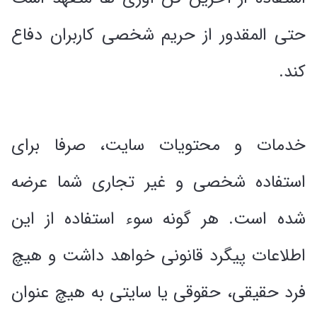
حتی المقدور از حریم شخصی کاربران دفاع
کند.
خدمات و محتویات سایت، صرفا براى
استفاده شخصى و غیر تجارى شما عرضه
شده است. هر گونه سوء استفاده از این
اطلاعات پیگرد قانونی خواهد داشت و هیچ
فرد حقیقی، حقوقی یا سایتی به هیچ عنوان