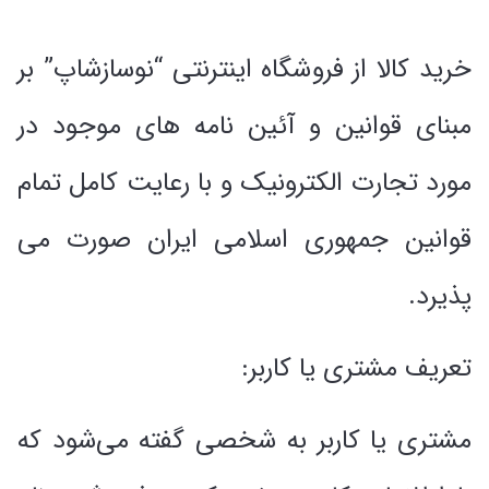
خرید کالا از فروشگاه اینترنتی “نوسازشاپ” بر
مبنای قوانین و آئین نامه های موجود در
مورد تجارت الکترونیک و با رعایت کامل تمام
قوانین جمهوری اسلامی ایران صورت می
پذیرد.
تعریف مشتری یا کاربر:
مشتری یا کاربر به شخصی گفته می‌شود که