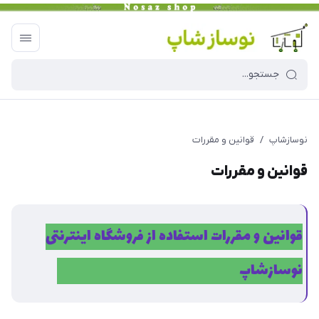
نوسازشاپ
/
قوانین و مقررات
قوانین و مقررات
قوانین و مقررات استفاده از فروشگاه اینترنتی
نوسازشاپ