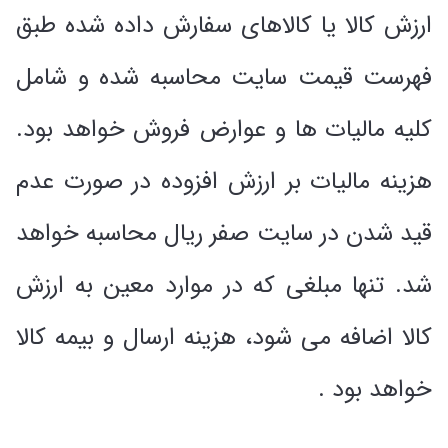
ارزش کالا یا کالاهای سفارش داده شده طبق
فهرست قیمت سایت محاسبه شده و شامل
کلیه مالیات ها و عوارض فروش خواهد بود.
هزینه مالیات بر ارزش افزوده در صورت عدم
قید شدن در سایت صفر ریال محاسبه خواهد
شد. تنها مبلغی که در موارد معین به ارزش
کالا اضافه می شود، هزینه ارسال و بیمه کالا
خواهد بود .