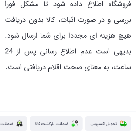
فروشگاه اطلاع داده شود تا مشکل فوراً
بررسی و در صورت اثبات، کالا بدون دریافت
هیچ هزینه ای مجددا برای شما ارسال شود.
بدیهی است عدم اطلاع رسانی پس از 24
ساعت، به معنای صحت اقلام دریافتی است.
تحویل اکسپرس
ضمانت بازگشت کالا
ضمانت ا