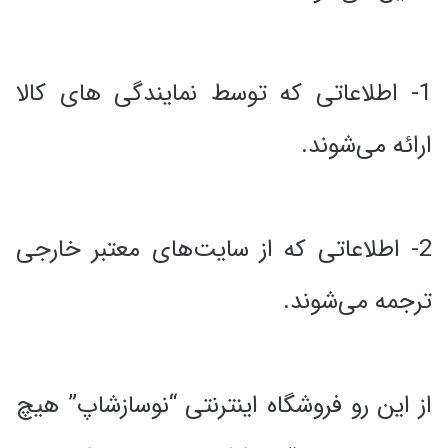
1- اطلاعاتی که توسط نمایندگی های کالا
ارائه می‌شوند.
2- اطلاعاتی که از سایت‌های معتبر خارجی
ترجمه می‌شوند.
از این رو فروشگاه اینترنتی “نوسازشاپ” هیچ