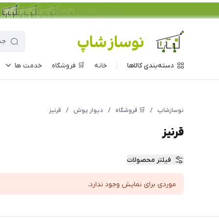
دسته‌بندی کالاها
خانه
🛒 فروشگاه
خدمت ها
نوسازشاپ
/
🛒 فروشگاه
/
دیوار پوش
/
قرنیز
قرنیز
فیلتر محصولات
موردی برای نمایش وجود ندارد.