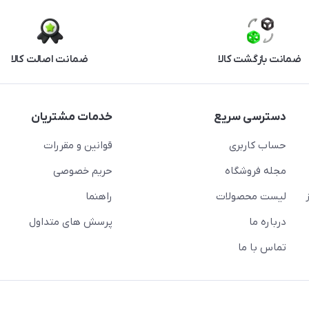
ضمانت بازگشت کالا
ضمانت اصالت کالا
دسترسی سریع
خدمات مشتریان
حساب کاربری
قوانین و مقررات
مجله فروشگاه
حریم خصوصی
لیست محصولات
راهنما
درباره ما
پرسش های متداول
تماس با ما