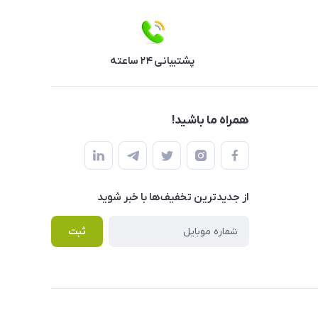
پشتیبانی ۲۴ ساعته
همراه ما باشید!
از جدید‌ترین تخفیف‌ها با‌ خبر شوید
ثبت