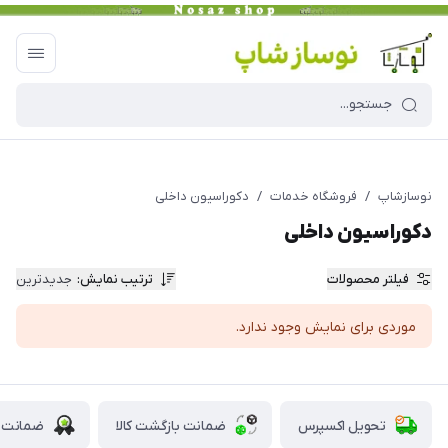
نوسازشاپ
/
فروشگاه خدمات
/
دکوراسیون داخلی
دکوراسیون داخلی
فیلتر محصولات
ترتیب نمایش
:
جدیدترین
موردی برای نمایش وجود ندارد.
تحویل اکسپرس
ضمانت بازگشت کالا
ضمانت ا