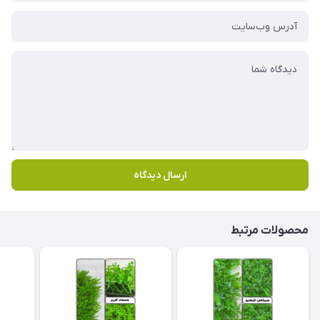
ارسال دیدگاه
محصولات مرتبط