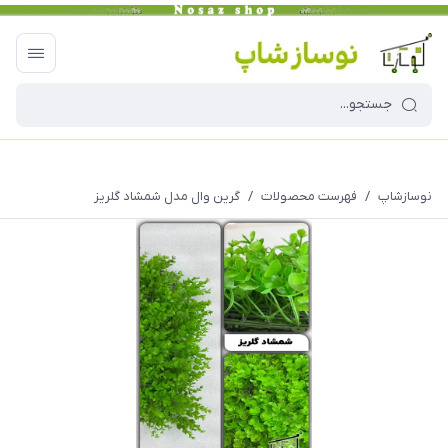
نوسازشاپ
/
فهرست محصولات
/
گرین وال مدل شمشاد گلریز