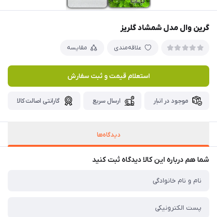
گرین وال مدل شمشاد گلریز
علاقه‌مندی
مقایسه
استعلام قیمت و ثبت سفارش
موجود در انبار
ارسال سریع
گارانتی اصالت کالا
دیدگاه‌ها
شما هم درباره این کالا دیدگاه ثبت کنید