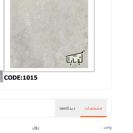
مشخصات
دیدگاه‌ها
واحد:
رول