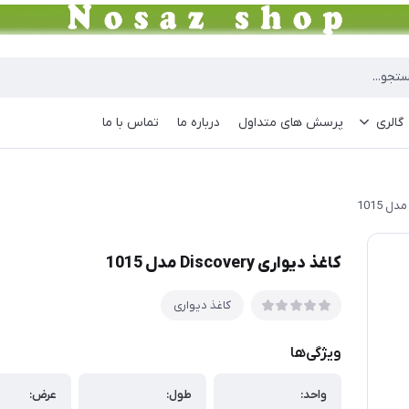
گالری
پرسش های متداول
درباره ما
تماس با ما
کاغذ دیواری Discovery مدل 1015
کاغذ دیواری
ویژگی‌ها
واحد:
طول:
عرض: