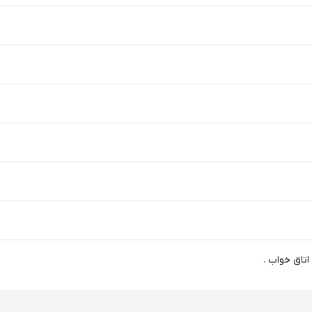
اتاق خواب .