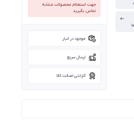
جهت استعلام محصولات مشابه
تماس بگیرید
ا
موجود در انبار
ارسال سریع
گارانتی اصالت کالا