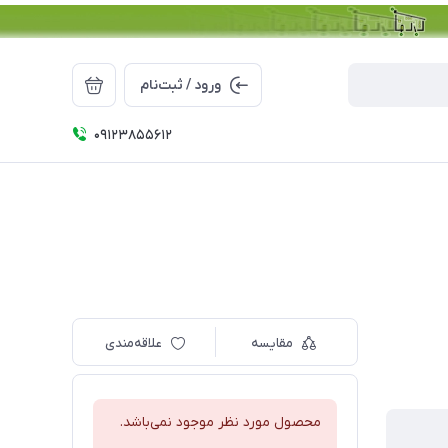
ورود / ثبت‌نام
09123855612
مقایسه
علاقه‌مندی
محصول مورد نظر موجود نمی‌باشد.