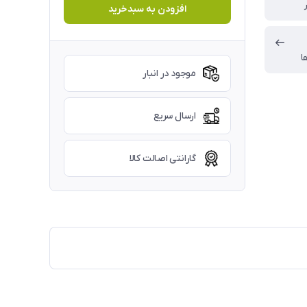
افزودن به سبدخرید
ا
موجود در انبار
ارسال سریع
گارانتی اصالت کالا