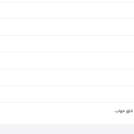
اتاق خواب .