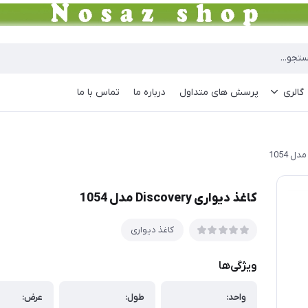
گالری
پرسش های متداول
درباره ما
تماس با ما
کاغذ دیواری Discovery مدل 1054
کاغذ دیواری
ویژگی‌ها
واحد:
طول:
عرض: