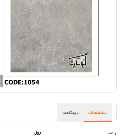
مشخصات
دیدگاه‌ها
واحد:
رول