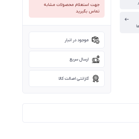
جهت استعلام محصولات مشابه
تماس بگیرید
ا
موجود در انبار
ارسال سریع
گارانتی اصالت کالا