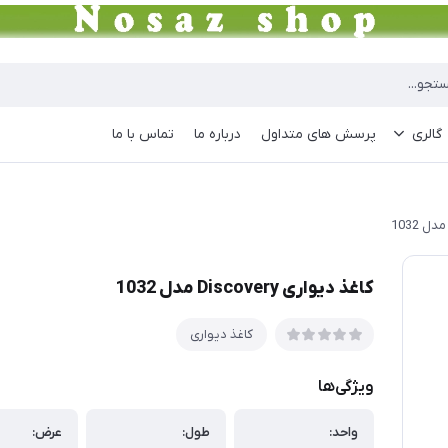
گالری
پرسش های متداول
درباره ما
تماس با ما
کاغذ دیواری Discovery مدل 1032
کاغذ دیواری
ویژگی‌ها
واحد:
طول:
عرض: