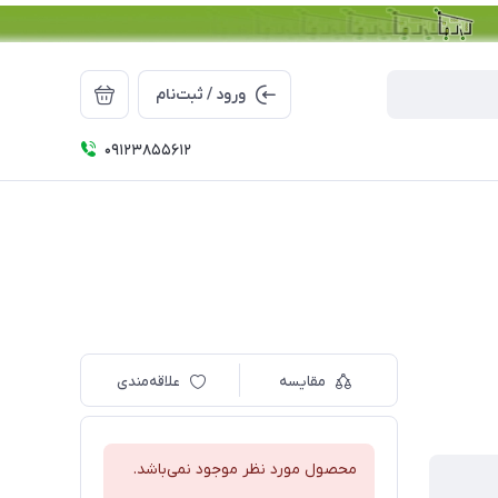
ورود / ثبت‌نام
09123855612
مقایسه
علاقه‌مندی
محصول مورد نظر موجود نمی‌باشد.