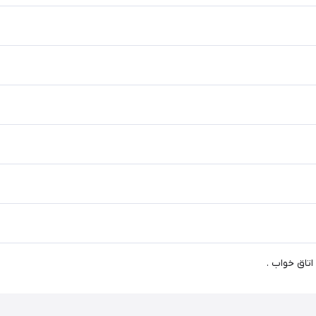
اتاق خواب .