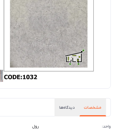
مشخصات
دیدگاه‌ها
واحد:
رول