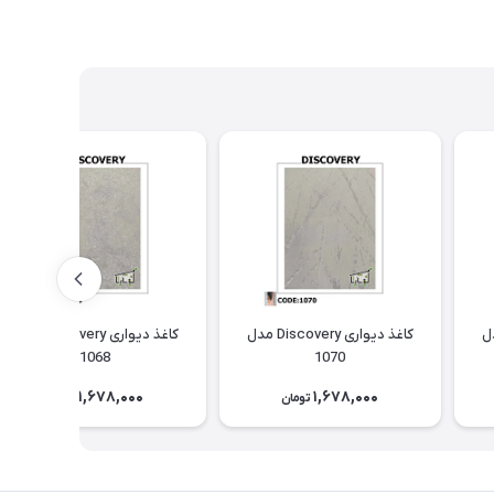
Discov مدل
کاغذ دیواری Discovery مدل
کاغذ دیواری Discovery مدل
1068
1070
1,678,000
1,678,000
تومان
تومان