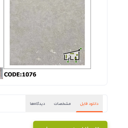
دانلود فایل
مشخصات
دیدگاه‌ها