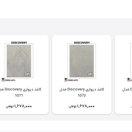
کاغذ دیواری Discovery مدل
کاغذ دیواری Discovery مدل
کاغذ دیواری ery
1071
1073
1,678,000
1,678,000
تومان
تومان