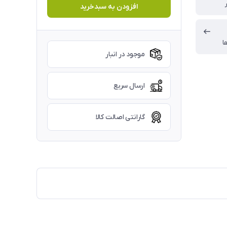
افزودن به سبدخرید
ا
موجود در انبار
ارسال سریع
گارانتی اصالت کالا