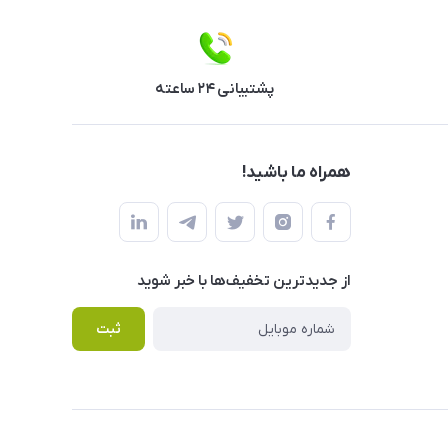
پشتیبانی ۲۴ ساعته
همراه ما باشید!
از جدید‌ترین تخفیف‌ها با‌ خبر شوید
ثبت