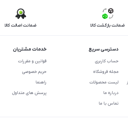
ضمانت بازگشت کالا
ضمانت اصالت کالا
دسترسی سریع
خدمات مشتریان
حساب کاربری
قوانین و مقررات
مجله فروشگاه
حریم خصوصی
لیست محصولات
راهنما
درباره ما
پرسش های متداول
تماس با ما