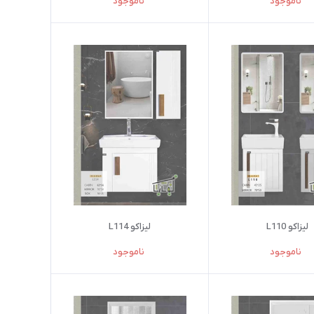
ناموجود
ناموجود
لیزاکو L110
لیزاکو L114
ناموجود
ناموجود