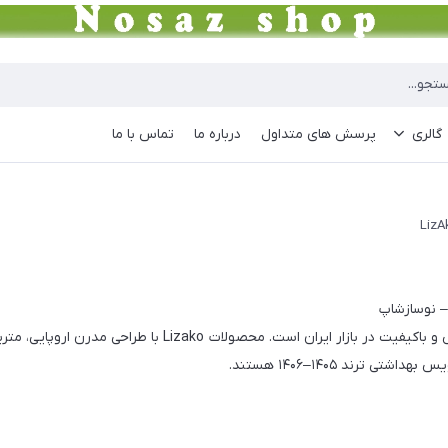
گالری
پرسش های متداول
درباره ما
تماس با ما
LizA
ترند ۱۴۰۵–۱۴۰۶ هستند.