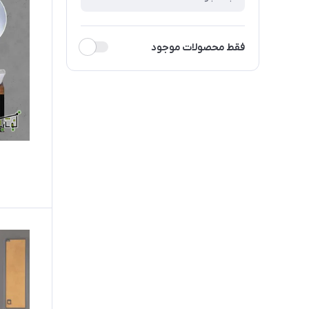
فقط محصولات موجود