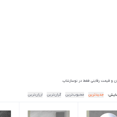
ران و قیمت رقابتی فقط در نوسازشاپ.
جدیدترین
محبوب‌ترین
گران‌ترین
ارزان‌ترین
ایش: