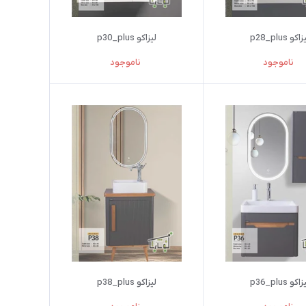
اکو p28_plus
لیزاکو p30_plus
ناموجود
ناموجود
اکو p36_plus
لیزاکو p38_plus