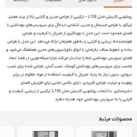
معرفی
دانلود فایل
مشخصات
دیدگاه‌ها
روشویی کابینتی مدل L152 – ترکیبی از طراحی مدرن و کارایی بالا از برند معتبر
لیزاکو، با طراحی مینیمال و مدرن، انتخابی ایده‌آل برای سرویس‌های بهداشتی با
فضای محدود است. این مدل با بهره‌گیری از متریال با کیفیت و طراحی
هوشمندانه، زیبایی و کارایی را به‌طور هم‌زمان ارائه می‌دهد. این مدل با طراحی
ساده و خطوط صاف، به‌راحتی با انواع دکوراسیون‌های مدرن هماهنگ می‌شود و
فضای سرویس بهداشتی شما را جذاب‌تر می‌کند.مزایا:صرفه‌جویی در فضا، ابعاد
مناسب برای سرویس‌های بهداشتی کوچک، نصب آسان، طراحی شده برای نصب
دیواری، بدون نیاز به پایه، متریال با کیفیت، استفاده از مواد مقاوم در برابر
رطوبت و حرارت، طراحی کاربردی، دارای باکس جانبی برای افزایش فضای
ذخیره‌سازی. با انتخاب روشویی کابینتی مدل L152، ترکیبی از زیبایی، کیفیت و
کارایی را به سرویس بهداشتی خود هدیه دهید.
محصولات مرتبط