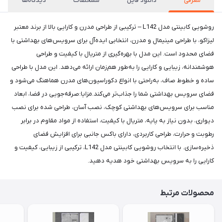
معرفی
دانلود فایل
مشخصات
دیدگاه‌ها
روشویی کابینتی مدل L142 – ترکیبی از طراحی مدرن و کارایی بالا از برند معتبر
لیزاکو، با طراحی مینیمال و مدرن، انتخابی ایده‌آل برای سرویس‌های بهداشتی با
فضای محدود است. این مدل با بهره‌گیری از متریال با کیفیت و طراحی
هوشمندانه، زیبایی و کارایی را به‌طور هم‌زمان ارائه می‌دهد. این مدل با طراحی
ساده و خطوط صاف، به‌راحتی با انواع دکوراسیون‌های مدرن هماهنگ می‌شود و
فضای سرویس بهداشتی شما را جذاب‌تر می‌کند.مزایا:صرفه‌جویی در فضا، ابعاد
مناسب برای سرویس‌های بهداشتی کوچک، نصب آسان، طراحی شده برای نصب
دیواری، بدون نیاز به پایه، متریال با کیفیت، استفاده از مواد مقاوم در برابر
رطوبت و حرارت، طراحی کاربردی، دارای باکس جانبی برای افزایش فضای
ذخیره‌سازی. با انتخاب روشویی کابینتی مدل L142، ترکیبی از زیبایی، کیفیت و
کارایی را به سرویس بهداشتی خود هدیه دهید.
محصولات مرتبط