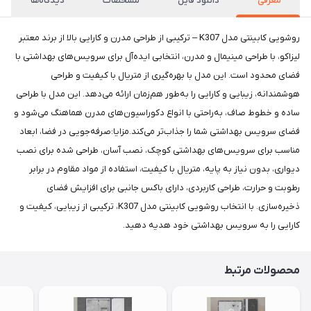
معرفی
دانلود فایل
مشخصات
دیدگاه‌ها
روشویی کابینتی مدل K307 – ترکیبی از طراحی مدرن و کارایی بالا از برند معتبر
لیزاکو، با طراحی مینیمال و مدرن، انتخابی ایده‌آل برای سرویس‌های بهداشتی با
فضای محدود است. این مدل با بهره‌گیری از متریال با کیفیت و طراحی
هوشمندانه، زیبایی و کارایی را به‌طور هم‌زمان ارائه می‌دهد. این مدل با طراحی
ساده و خطوط صاف، به‌راحتی با انواع دکوراسیون‌های مدرن هماهنگ می‌شود و
فضای سرویس بهداشتی شما را جذاب‌تر می‌کند.مزایا:صرفه‌جویی در فضا، ابعاد
مناسب برای سرویس‌های بهداشتی کوچک، نصب آسان، طراحی شده برای نصب
دیواری، بدون نیاز به پایه، متریال با کیفیت، استفاده از مواد مقاوم در برابر
رطوبت و حرارت، طراحی کاربردی، دارای باکس جانبی برای افزایش فضای
ذخیره‌سازی. با انتخاب روشویی کابینتی مدل K307، ترکیبی از زیبایی، کیفیت و
کارایی را به سرویس بهداشتی خود هدیه دهید.
محصولات مرتبط