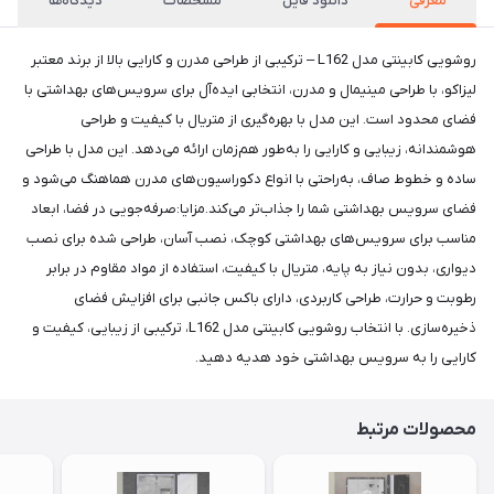
معرفی
دانلود فایل
مشخصات
دیدگاه‌ها
روشویی کابینتی مدل L162 – ترکیبی از طراحی مدرن و کارایی بالا از برند معتبر
لیزاکو، با طراحی مینیمال و مدرن، انتخابی ایده‌آل برای سرویس‌های بهداشتی با
فضای محدود است. این مدل با بهره‌گیری از متریال با کیفیت و طراحی
هوشمندانه، زیبایی و کارایی را به‌طور هم‌زمان ارائه می‌دهد. این مدل با طراحی
ساده و خطوط صاف، به‌راحتی با انواع دکوراسیون‌های مدرن هماهنگ می‌شود و
فضای سرویس بهداشتی شما را جذاب‌تر می‌کند.مزایا:صرفه‌جویی در فضا، ابعاد
مناسب برای سرویس‌های بهداشتی کوچک، نصب آسان، طراحی شده برای نصب
دیواری، بدون نیاز به پایه، متریال با کیفیت، استفاده از مواد مقاوم در برابر
رطوبت و حرارت، طراحی کاربردی، دارای باکس جانبی برای افزایش فضای
ذخیره‌سازی. با انتخاب روشویی کابینتی مدل L162، ترکیبی از زیبایی، کیفیت و
کارایی را به سرویس بهداشتی خود هدیه دهید.
محصولات مرتبط