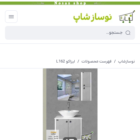
نوسازشاپ
/
فهرست محصولات
/
لیزاکو L162