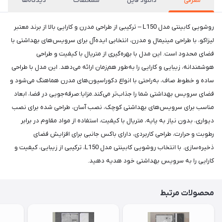
معرفی
دانلود فایل
مشخصات
دیدگاه‌ها
روشویی کابینتی مدل L150 – ترکیبی از طراحی مدرن و کارایی بالا از برند معتبر
لیزاکو، با طراحی مینیمال و مدرن، انتخابی ایده‌آل برای سرویس‌های بهداشتی با
فضای محدود است. این مدل با بهره‌گیری از متریال با کیفیت و طراحی
هوشمندانه، زیبایی و کارایی را به‌طور هم‌زمان ارائه می‌دهد. این مدل با طراحی
ساده و خطوط صاف، به‌راحتی با انواع دکوراسیون‌های مدرن هماهنگ می‌شود و
فضای سرویس بهداشتی شما را جذاب‌تر می‌کند.مزایا:صرفه‌جویی در فضا، ابعاد
مناسب برای سرویس‌های بهداشتی کوچک، نصب آسان، طراحی شده برای نصب
دیواری، بدون نیاز به پایه، متریال با کیفیت، استفاده از مواد مقاوم در برابر
رطوبت و حرارت، طراحی کاربردی، دارای باکس جانبی برای افزایش فضای
ذخیره‌سازی. با انتخاب روشویی کابینتی مدل L150، ترکیبی از زیبایی، کیفیت و
کارایی را به سرویس بهداشتی خود هدیه دهید.
محصولات مرتبط