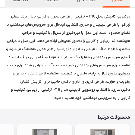
معرفی
دانلود فایل
مشخصات
دیدگاه‌ها
روشویی کابینتی مدل P18 – ترکیبی از طراحی مدرن و کارایی بالا از برند معتبر
لیزاکو، با طراحی مینیمال و مدرن، انتخابی ایده‌آل برای سرویس‌های بهداشتی با
فضای محدود است. این مدل با بهره‌گیری از متریال با کیفیت و طراحی
هوشمندانه، زیبایی و کارایی را به‌طور هم‌زمان ارائه می‌دهد. این مدل با طراحی
ساده و خطوط صاف، به‌راحتی با انواع دکوراسیون‌های مدرن هماهنگ می‌شود و
فضای سرویس بهداشتی شما را جذاب‌تر می‌کند.مزایا:صرفه‌جویی در فضا، ابعاد
مناسب برای سرویس‌های بهداشتی کوچک، نصب آسان، طراحی شده برای نصب
دیواری، بدون نیاز به پایه، متریال با کیفیت، استفاده از مواد مقاوم در برابر
رطوبت و حرارت، طراحی کاربردی، دارای باکس جانبی برای افزایش فضای
ذخیره‌سازی. با انتخاب روشویی کابینتی مدل P18، ترکیبی از زیبایی، کیفیت و
کارایی را به سرویس بهداشتی خود هدیه دهید.
محصولات مرتبط