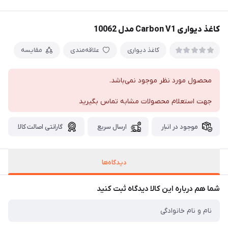
کاغذ دیواری Carbon V1 مدل 10062
کاغذ دیواری
علاقه‌مندی
مقایسه
محصول مورد نظر موجود نمی‌باشد.
جهت استعلام محصولات مشابه تماس بگیرید
موجود در انبار
ارسال سریع
گارانتی اصالت کالا
دیدگاه‌ها
شما هم درباره این کالا دیدگاه ثبت کنید