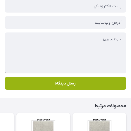
ارسال دیدگاه
محصولات مرتبط