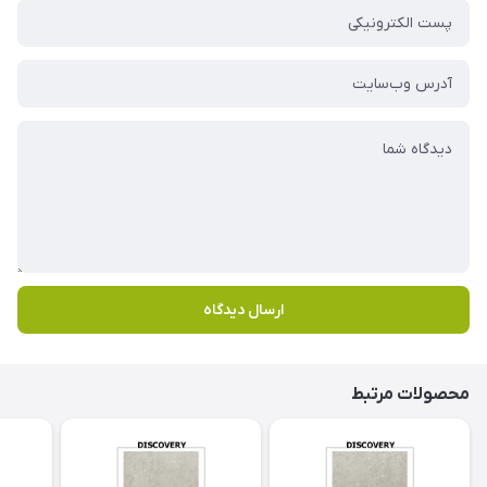
ارسال دیدگاه
محصولات مرتبط