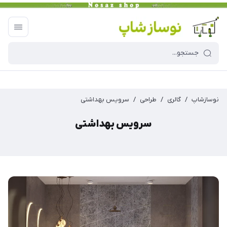
نوسازشاپ
/
گالری
/
طراحی
/
سرویس بهداشتی
سرویس بهداشتی