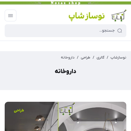
نوسازشاپ
/
گالری
/
طراحی
/
داروخانه
داروخانه