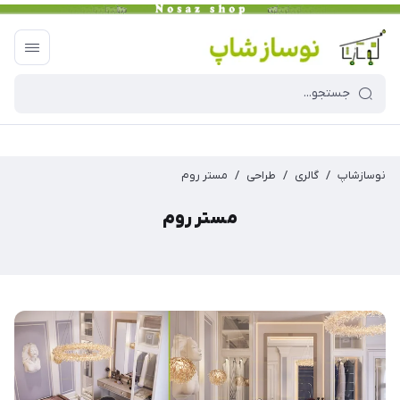
نوسازشاپ
/
گالری
/
طراحی
/
مستر روم
مستر روم