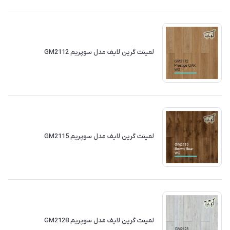
لمینت گرین لایف مدل سوپریم GM2112
لمینت گرین لایف مدل سوپریم GM2115
لمینت گرین لایف مدل سوپریم GM2128