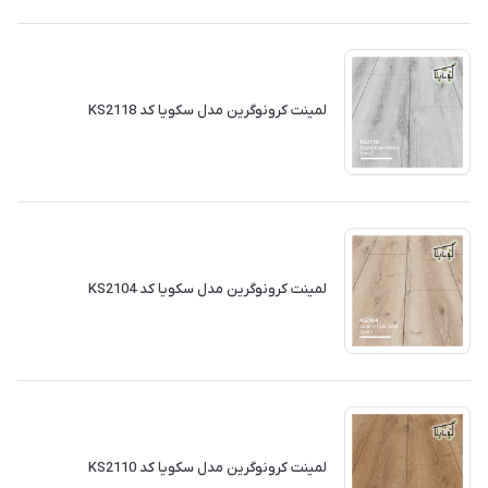
لمینت کرونوگرین مدل سکویا کد KS2118
لمینت کرونوگرین مدل سکویا کد KS2104
لمینت کرونوگرین مدل سکویا کد KS2110