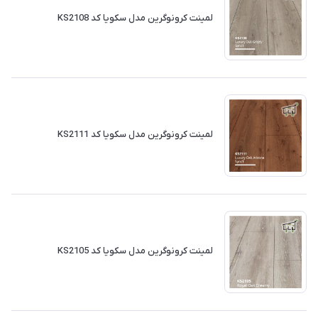
لمینت کرونوگرین مدل سکویا کد KS2108
لمینت کرونوگرین مدل سکویا کد KS2111
لمینت کرونوگرین مدل سکویا کد KS2105