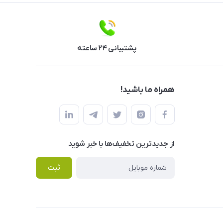
پشتیبانی ۲۴ ساعته
همراه ما باشید!
از جدید‌ترین تخفیف‌ها با‌ خبر شوید
ثبت