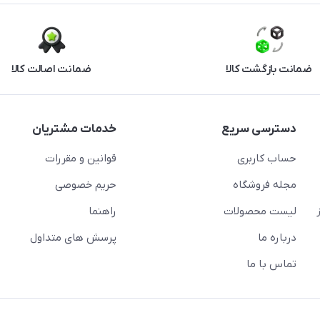
ضمانت بازگشت کالا
ضمانت اصالت کالا
دسترسی سریع
خدمات مشتریان
حساب کاربری
قوانین و مقررات
مجله فروشگاه
حریم خصوصی
لیست محصولات
راهنما
درباره ما
پرسش های متداول
تماس با ما