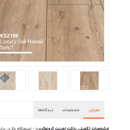
معرفی
مشخصات
دیدگاه‌ها
مشخصات تکمیلی پارکت لمینت کرونوگرین: