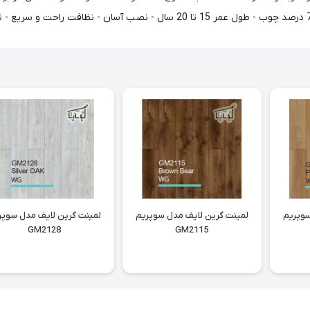
سوپریم
لمینت گرین لایف مدل سوپریم
لمینت گرین لایف مدل سوپر
GM2128
GM2115