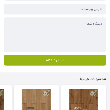
ارسال دیدگاه
محصولات مرتبط