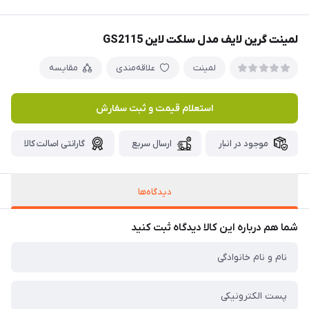
لمینت گرین لایف مدل سلکت لاین GS2115
لمینت
علاقه‌مندی
مقایسه
استعلام قیمت و ثبت سفارش
موجود در انبار
ارسال سریع
گارانتی اصالت کالا
دیدگاه‌ها
شما هم درباره این کالا دیدگاه ثبت کنید