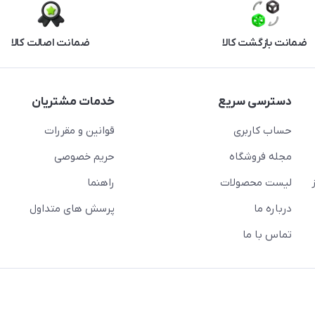
ضمانت بازگشت کالا
ضمانت اصالت کالا
دسترسی سریع
خدمات مشتریان
حساب کاربری
قوانین و مقررات
مجله فروشگاه
حریم خصوصی
لیست محصولات
راهنما
درباره ما
پرسش های متداول
تماس با ما