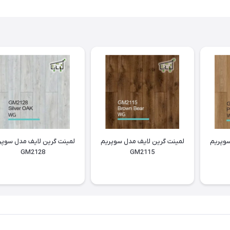
سوپریم
لمینت گرین لایف مدل سوپریم
لمینت گرین لایف مدل سوپر
GM2128
GM2115