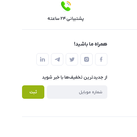
پشتیبانی ۲۴ ساعته
همراه ما باشید!
از جدید‌ترین تخفیف‌ها با‌ خبر شوید
ثبت