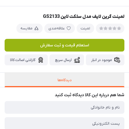
لمینت گرین لایف مدل سلکت لاین GS2133
لمینت
علاقه‌مندی
مقایسه
استعلام قیمت و ثبت سفارش
موجود در انبار
ارسال سریع
گارانتی اصالت کالا
دیدگاه‌ها
شما هم درباره این کالا دیدگاه ثبت کنید