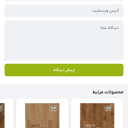
ارسال دیدگاه
محصولات مرتبط