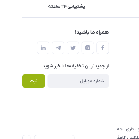
پشتیبانی ۲۴ ساعته
همراه ما باشید!
از جدید‌ترین تخفیف‌ها با‌ خبر شوید
ثبت
تجاری . چه
ارکت ، کاغذ