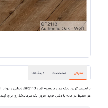
معرفی
مشخصات
دیدگاه‌ها
با لمینت گرین لایف مد
هر محیط در خانه یا دفتر. خرید امروز، یک سرمایه‌گذاری برای آینده