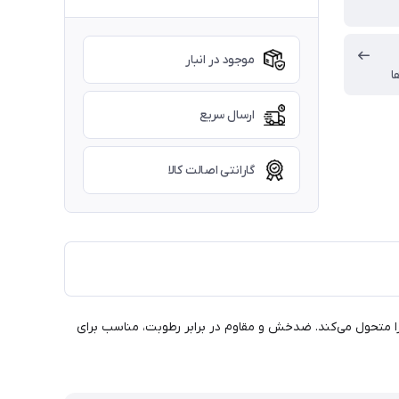
موجود در انبار
ا
ارسال سریع
گارانتی اصالت کالا
بی‌نظیر، فضای شما را متحول می‌کند. ضدخش و مقاوم در برابر رطوبت، مناسب برای