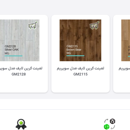
سوپریم
لمینت گرین لایف مدل سوپریم
لمینت گرین لایف مدل سوپر
GM2128
GM2115