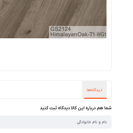
دیدگاه‌ها
شما هم درباره این کالا دیدگاه ثبت کنید