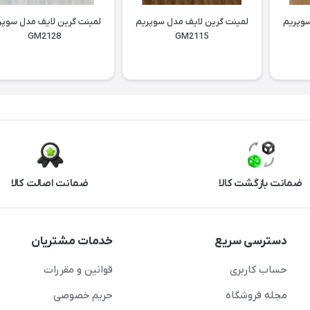
سوپریم
لمینت گرین لایف مدل سوپریم
لمینت گرین لایف مدل سوپر
GM2128
GM2115
ضمانت بازگشت کالا
ضمانت اصالت کالا
دسترسی سریع
خدمات مشتریان
حساب کاربری
قوانین و مقررات
مجله فروشگاه
حریم خصوصی