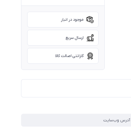
موجود در انبار
ارسال سریع
گارانتی اصالت کالا