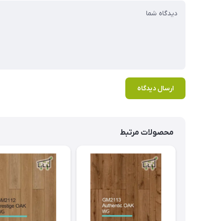
ارسال دیدگاه
محصولات مرتبط