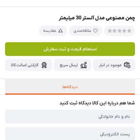
چمن مصنوعی مدل آلستر 30 میلیمتر
علاقه‌مندی
مقایسه
استعلام قیمت و ثبت سفارش
موجود در انبار
ارسال سریع
گارانتی اصالت کالا
دیدگاه‌ها
شما هم درباره این کالا دیدگاه ثبت کنید