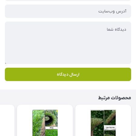
ارسال دیدگاه
محصولات مرتبط