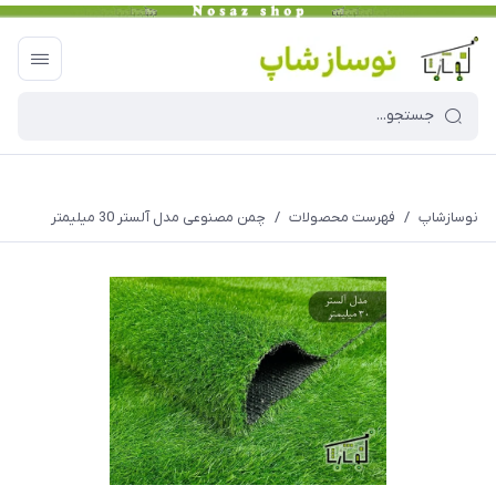
نوسازشاپ
/
فهرست محصولات
/
چمن مصنوعی مدل آلستر 30 میلیمتر