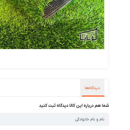
دیدگاه‌ها
شما هم درباره این کالا دیدگاه ثبت کنید