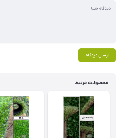
ارسال دیدگاه
محصولات مرتبط