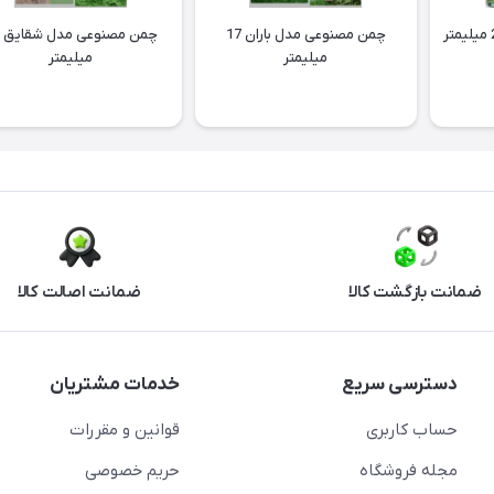
چمن مصنوعی مدل باران 17
میلیمتر
میلیمتر
ضمانت بازگشت کالا
ضمانت اصالت کالا
دسترسی سریع
خدمات مشتریان
حساب کاربری
قوانین و مقررات
مجله فروشگاه
حریم خصوصی