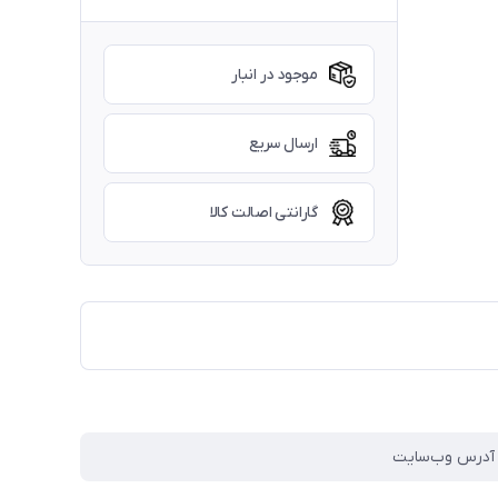
موجود در انبار
ارسال سریع
گارانتی اصالت کالا