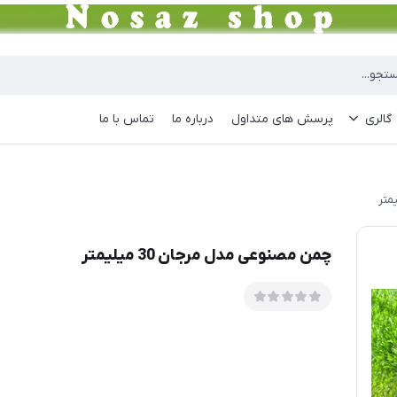
گالری
پرسش های متداول
درباره ما
تماس با ما
چمن مصنوعی مدل مرجان 30 میلیمتر