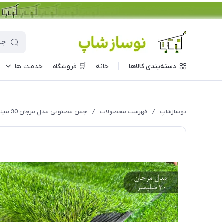
دسته‌بندی کالاها
خانه
🛒 فروشگاه
خدمت ها
نوسازشاپ
/
فهرست محصولات
/
چمن مصنوعی مدل مرجان 30 میلیمتر