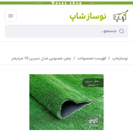
نوسازشاپ
/
فهرست محصولات
/
چمن مصنوعی مدل نسرین 10 میلیمتر