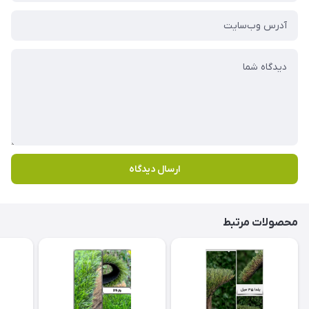
ارسال دیدگاه
محصولات مرتبط