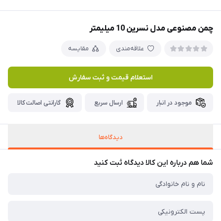
چمن مصنوعی مدل نسرین 10 میلیمتر
علاقه‌مندی
مقایسه
استعلام قیمت و ثبت سفارش
موجود در انبار
ارسال سریع
گارانتی اصالت کالا
دیدگاه‌ها
شما هم درباره این کالا دیدگاه ثبت کنید