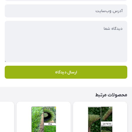
ارسال دیدگاه
محصولات مرتبط