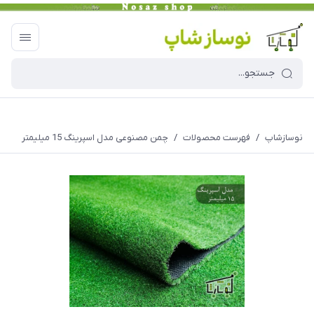
نوسازشاپ
/
فهرست محصولات
/
چمن مصنوعی مدل اسپرینگ 15 میلیمتر