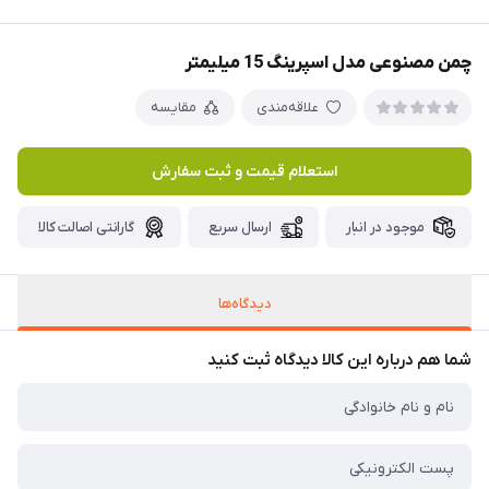
چمن مصنوعی مدل اسپرینگ 15 میلیمتر
علاقه‌مندی
مقایسه
استعلام قیمت و ثبت سفارش
موجود در انبار
ارسال سریع
گارانتی اصالت کالا
دیدگاه‌ها
شما هم درباره این کالا دیدگاه ثبت کنید