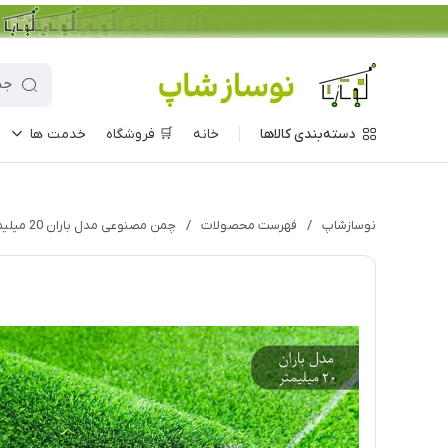
دسته‌بندی کالاها
خانه
🛒 فروشگاه
خدمت ها
نوسازشاپ
/
فهرست محصولات
/
چمن مصنوعی مدل باران 20 میلیمتر