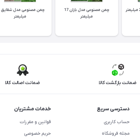
چمن مصنوعی مدل باران 17
میلیمتر
میلیمتر
ضمانت بازگشت کالا
ضمانت اصالت کالا
دسترسی سریع
خدمات مشتریان
حساب کاربری
قوانین و مقررات
مجله فروشگاه
حریم خصوصی