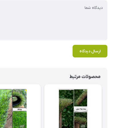
ارسال دیدگاه
محصولات مرتبط