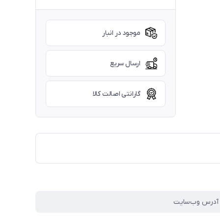
موجود در انبار
ارسال سریع
گارانتی اصالت کالا