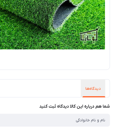
دیدگاه‌ها
شما هم درباره این کالا دیدگاه ثبت کنید