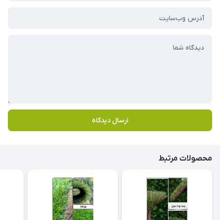
ارسال دیدگاه
محصولات مرتبط