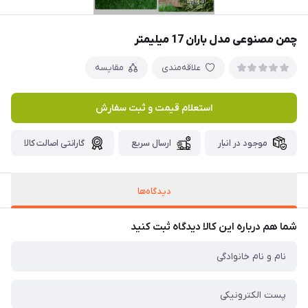
چمن مصنوعی مدل باران 17 میلیمتر
علاقه‌مندی
مقایسه
استعلام قیمت و ثبت سفارش
موجود در انبار
ارسال سریع
گارانتی اصالت کالا
دیدگاه‌ها
شما هم درباره این کالا دیدگاه ثبت کنید