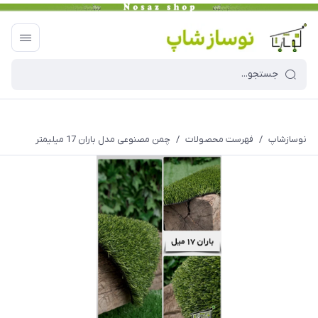
نوسازشاپ
/
فهرست محصولات
/
چمن مصنوعی مدل باران 17 میلیمتر