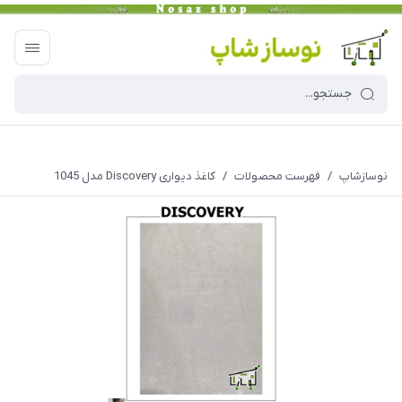
نوسازشاپ
/
فهرست محصولات
/
کاغذ دیواری Discovery مدل 1045