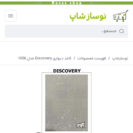
نوسازشاپ
/
فهرست محصولات
/
کاغذ دیواری Discovery مدل 1056