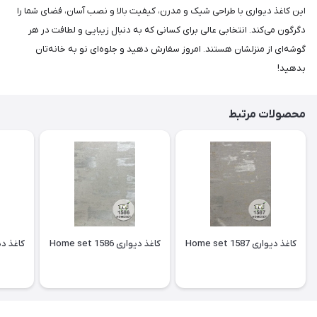
این کاغذ دیواری با طراحی شیک و مدرن، کیفیت بالا و نصب آسان، فضای شما را
دگرگون می‌کند. انتخابی عالی برای کسانی که به دنبال زیبایی و لطافت در هر
گوشه‌ای از منزلشان هستند. امروز سفارش دهید و جلوه‌ای نو به خانه‌تان
بدهید!
محصولات مرتبط
کاغذ دیواری Home set 1587
کاغذ دیواری Home set 1586
کاغذ دیواری 85