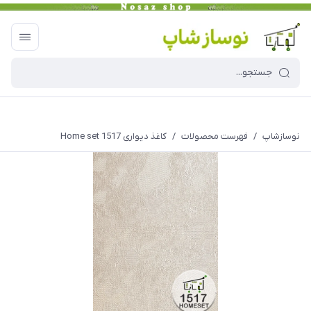
نوسازشاپ
/
فهرست محصولات
/
کاغذ دیواری Home set 1517