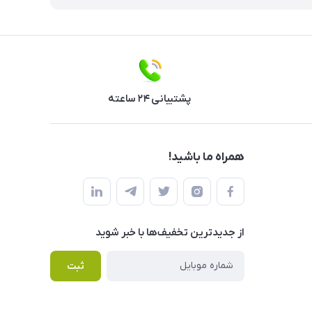
پشتیبانی ۲۴ ساعته
همراه ما باشید!
از جدید‌ترین تخفیف‌ها با‌ خبر شوید
ثبت