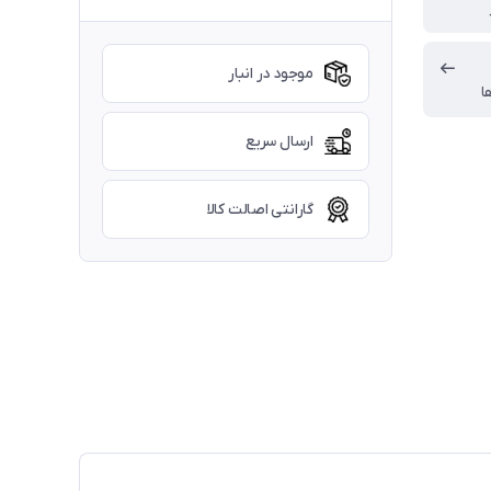
موجود در انبار
ا
ارسال سریع
گارانتی اصالت کالا