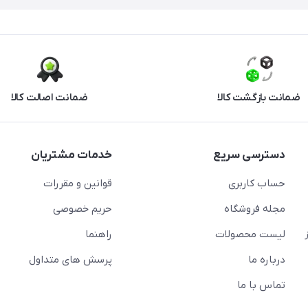
ضمانت بازگشت کالا
ضمانت اصالت کالا
دسترسی سریع
خدمات مشتریان
حساب کاربری
قوانین و مقررات
مجله فروشگاه
حریم خصوصی
لیست محصولات
راهنما
درباره ما
پرسش های متداول
تماس با ما