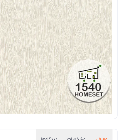
معرفی
مشخصات
دیدگاه‌ها