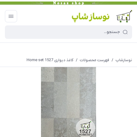
نوسازشاپ
/
فهرست محصولات
/
کاغذ دیواری Home set 1527