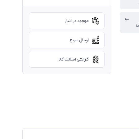
موجود در انبار
ا
ارسال سریع
گارانتی اصالت کالا