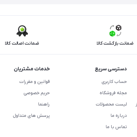
ضمانت بازگشت کالا
ضمانت اصالت کالا
دسترسی سریع
خدمات مشتریان
حساب کاربری
قوانین و مقررات
مجله فروشگاه
حریم خصوصی
لیست محصولات
راهنما
درباره ما
پرسش های متداول
تماس با ما