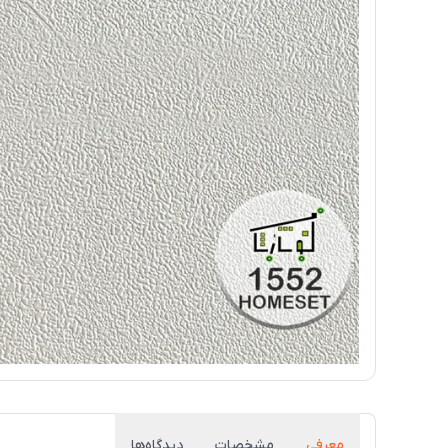
معرفی
مشخصات
دیدگاه‌ها