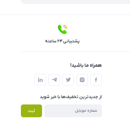
پشتیبانی ۲۴ ساعته
همراه ما باشید!
از جدید‌ترین تخفیف‌ها با‌ خبر شوید
ثبت