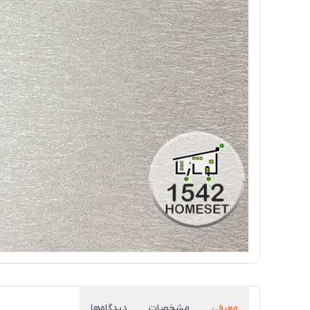
معرفی
مشخصات
دیدگاه‌ها