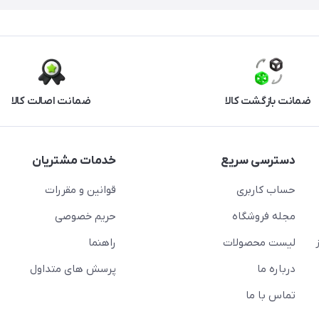
ضمانت بازگشت کالا
ضمانت اصالت کالا
دسترسی سریع
خدمات مشتریان
حساب کاربری
قوانین و مقررات
مجله فروشگاه
حریم خصوصی
لیست محصولات
راهنما
درباره ما
پرسش های متداول
تماس با ما