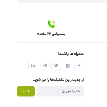
پشتیبانی ۲۴ ساعته
همراه ما باشید!
از جدید‌ترین تخفیف‌ها با‌ خبر شوید
ثبت