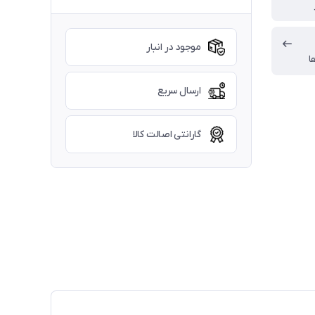
موجود در انبار
ا
ارسال سریع
گارانتی اصالت کالا